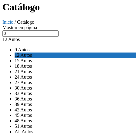
Catálogo
Inicio
/ Catálogo
Mostrar en página
12 Autos
9 Autos
12 Autos
15 Autos
18 Autos
21 Autos
24 Autos
27 Autos
30 Autos
33 Autos
36 Autos
39 Autos
42 Autos
45 Autos
48 Autos
51 Autos
All Autos