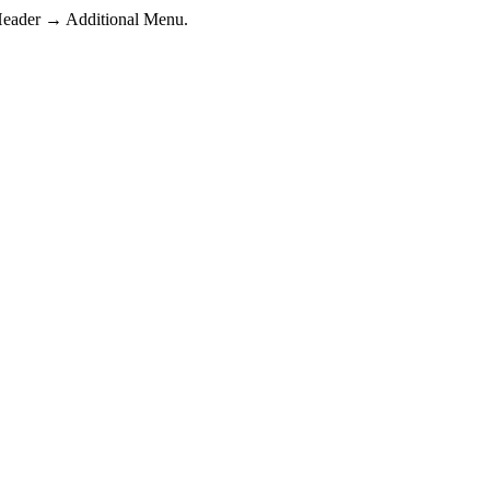
 Header → Additional Menu.