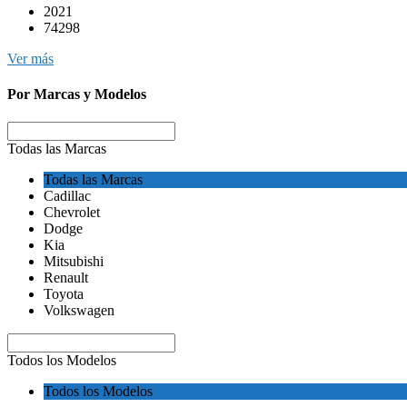
2021
74298
Ver más
Por Marcas y Modelos
Todas las Marcas
Todas las Marcas
Cadillac
Chevrolet
Dodge
Kia
Mitsubishi
Renault
Toyota
Volkswagen
Todos los Modelos
Todos los Modelos