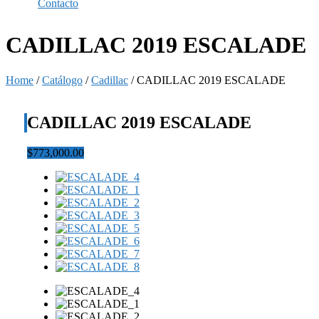
Contacto
CADILLAC 2019 ESCALADE
Home
/
Catálogo
/
Cadillac
/
CADILLAC 2019 ESCALADE
CADILLAC 2019 ESCALADE
$773,000.00