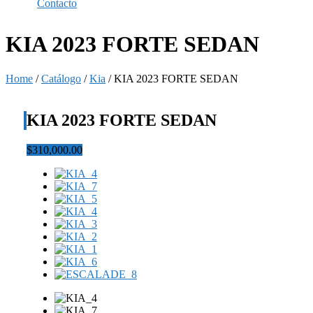
Contacto
KIA 2023 FORTE SEDAN
Home
/
Catálogo
/
Kia
/
KIA 2023 FORTE SEDAN
KIA 2023 FORTE SEDAN
$310,000.00