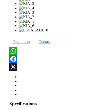
Equipment
Contact
WhatsApp
Facebook
X
Specifications