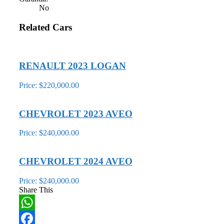
No
Related Cars
RENAULT 2023 LOGAN
Price: $220,000.00
CHEVROLET 2023 AVEO
Price: $240,000.00
CHEVROLET 2024 AVEO
Price: $240,000.00
Share This
WhatsApp