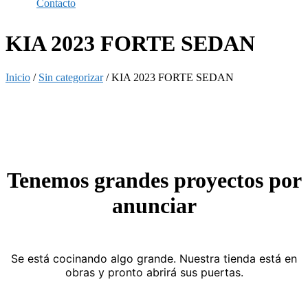
Contacto
KIA 2023 FORTE SEDAN
Inicio
/
Sin categorizar
/ KIA 2023 FORTE SEDAN
Tenemos grandes proyectos por
anunciar
Se está cocinando algo grande. Nuestra tienda está en
obras y pronto abrirá sus puertas.