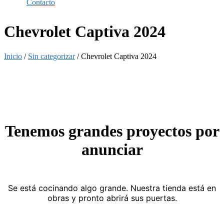
Contacto
Chevrolet Captiva 2024
Inicio
/
Sin categorizar
/ Chevrolet Captiva 2024
Tenemos grandes proyectos por
anunciar
Se está cocinando algo grande. Nuestra tienda está en
obras y pronto abrirá sus puertas.