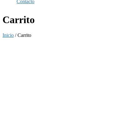
Contacto
Carrito
Inicio
/ Carrito