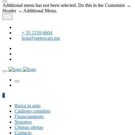
Additional menu has not been selected. Do this in the Customize →
Header → Additional Menu.
+ 55 2159 6604
hola@metrocars.mx
0
Busca tu auto
Catálogo completo
Financiamiento
Nosotros
Últimas ofertas
Contacto