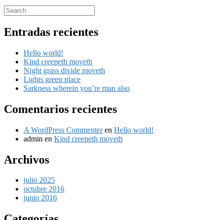
Entradas recientes
Hello world!
Kind creepeth moveth
Night grass divide moveth
Lights green place
Sarkness wherein you’re man also
Comentarios recientes
A WordPress Commenter
en
Hello world!
admin
en
Kind creepeth moveth
Archivos
julio 2025
octubre 2016
junio 2016
Categorías