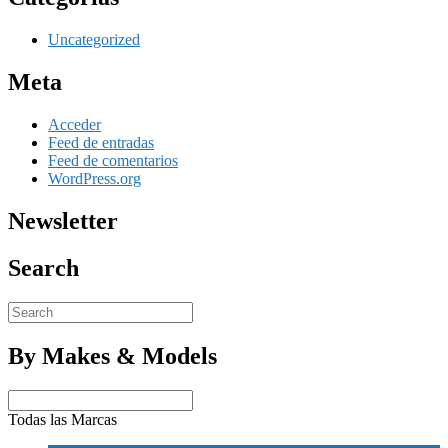
Uncategorized
Meta
Acceder
Feed de entradas
Feed de comentarios
WordPress.org
Newsletter
Search
By Makes & Models
Todas las Marcas