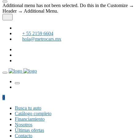
Additional menu has not been selected. Do this in the Customize →
Header → Additional Menu.
+ 55 2159 6604
hola@metrocars.mx
0
Busca tu auto
Catálogo completo
Financiamiento
Nosotros
Últimas ofertas
Contacto