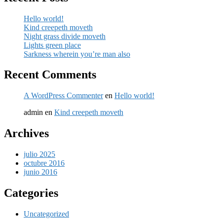
Hello world!
Kind creepeth moveth
Night grass divide moveth
Lights green place
Sarkness wherein you’re man also
Recent Comments
A WordPress Commenter
en
Hello world!
admin
en
Kind creepeth moveth
Archives
julio 2025
octubre 2016
junio 2016
Categories
Uncategorized